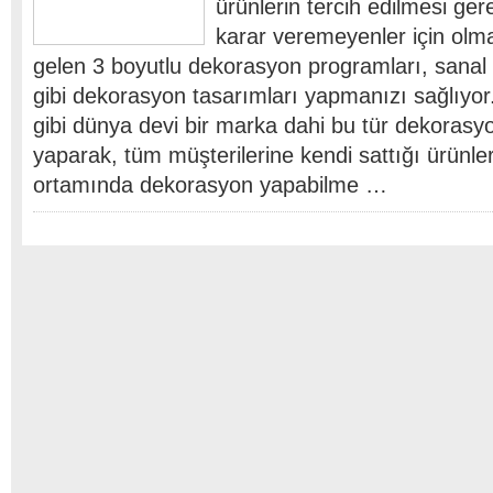
ürünlerin tercih edilmesi gere
karar veremeyenler için olm
gelen 3 boyutlu dekorasyon programları, sanal 
gibi dekorasyon tasarımları yapmanızı sağlıy
gibi dünya devi bir marka dahi bu tür dekorasy
yaparak, tüm müşterilerine kendi sattığı ürünler
ortamında dekorasyon yapabilme …