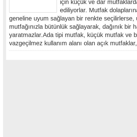
için küçük ve dar mutfaklard
ediliyorlar. Mutfak dolaplar
geneline uyum sağlayan bir renkte seçilirlerse, 
mutfağınızla bütünlük sağlayarak, dağınık bir 
yaratmazlar.Ada tipi mutfak, küçük mutfak ve b
vazgeçilmez kullanım alanı olan açık mutfaklar