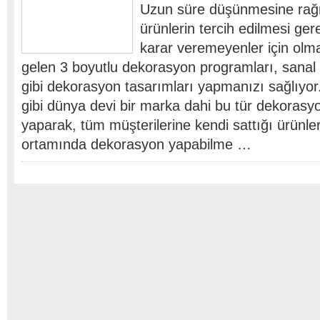
Uzun süre düşünmesine ra
ürünlerin tercih edilmesi gere
karar veremeyenler için olm
gelen 3 boyutlu dekorasyon programları, sanal 
gibi dekorasyon tasarımları yapmanızı sağlıy
gibi dünya devi bir marka dahi bu tür dekorasy
yaparak, tüm müşterilerine kendi sattığı ürünler
ortamında dekorasyon yapabilme …