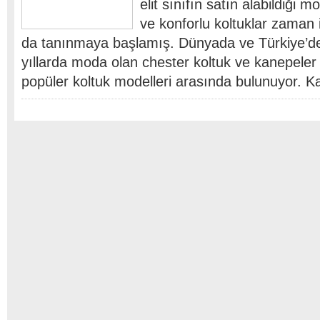
elit sınıfın satın alabildiği mo
ve konforlu koltuklar zaman
da tanınmaya başlamış. Dünyada ve Türkiye’de
yıllarda moda olan chester koltuk ve kanepeler 
popüler koltuk modelleri arasında bulunuyor. 