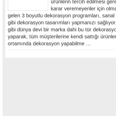
ürünlerin tercih edilmesi gere
karar veremeyenler için olm
gelen 3 boyutlu dekorasyon programları, sanal 
gibi dekorasyon tasarımları yapmanızı sağlıy
gibi dünya devi bir marka dahi bu tür dekorasy
yaparak, tüm müşterilerine kendi sattığı ürünler
ortamında dekorasyon yapabilme …