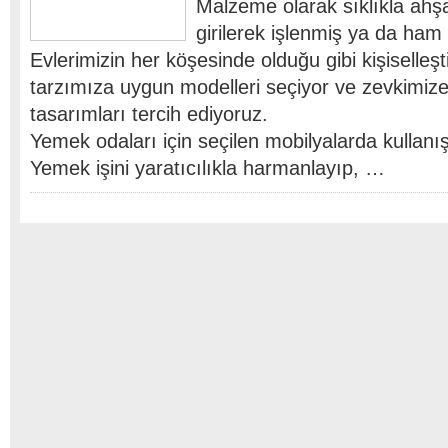
Malzeme olarak sıklıkla ahşa
girilerek işlenmiş ya da ham 
Evlerimizin her köşesinde olduğu gibi kişiselleş
tarzımıza uygun modelleri seçiyor ve zevkimiz
tasarımları tercih ediyoruz.
Yemek odaları için seçilen mobilyalarda kullanış
Yemek işini yaratıcılıkla harmanlayıp, …