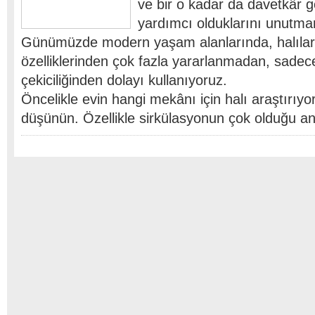
ve bir o kadar da davetkâr g
yardımcı olduklarını unutm
Günümüzde modern yaşam alanlarında, halıların
özelliklerinden çok fazla yararlanmadan, sadec
çekiciliğinden dolayı kullanıyoruz.
Öncelikle evin hangi mekânı için halı araştırıy
düşünün. Özellikle sirkülasyonun çok olduğu an