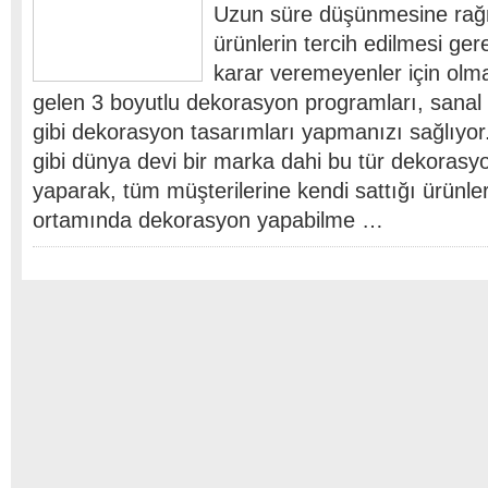
Uzun süre düşünmesine ra
ürünlerin tercih edilmesi gere
karar veremeyenler için olm
gelen 3 boyutlu dekorasyon programları, sanal 
gibi dekorasyon tasarımları yapmanızı sağlıy
gibi dünya devi bir marka dahi bu tür dekorasy
yaparak, tüm müşterilerine kendi sattığı ürünler
ortamında dekorasyon yapabilme …