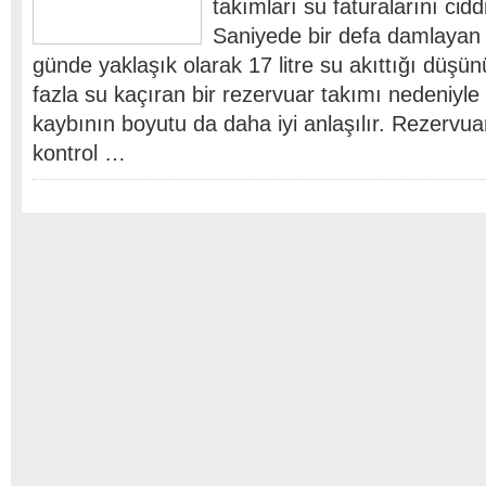
takımları su faturalarını ciddi
Saniyede bir defa damlayan
günde yaklaşık olarak 17 litre su akıttığı düşü
fazla su kaçıran bir rezervuar takımı nedeniyle
kaybının boyutu da daha iyi anlaşılır. Rezervua
kontrol …