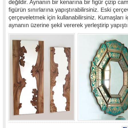
değildir. Aynanın bir kenarına bir figür çizip ca
figürün sınırlarına yapıştırabilirsiniz. Eski çerç
çerçeveletmek için kullanabilirsiniz. Kumaşları iç
aynanın üzerine şekil vererek yerleştirip yapıştır