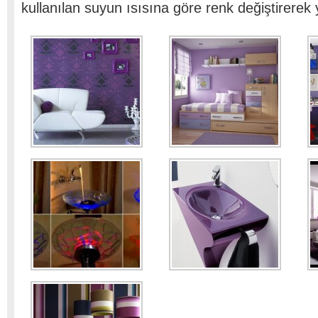
kullanılan suyun ısısına göre renk değiştirerek 