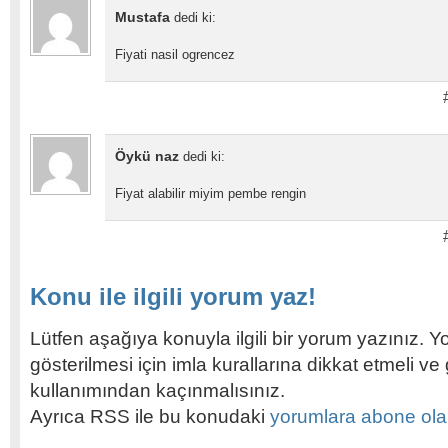
Mustafa
dedi ki:
Fiyati nasil ogrencez
Öykü naz
dedi ki:
Fiyat alabilir miyim pembe rengin
Konu ile ilgili yorum yaz!
Lütfen aşağıya konuyla ilgili bir yorum yazınız. Y
gösterilmesi için imla kurallarına dikkat etmeli v
kullanımından kaçınmalısınız.
Ayrıca RSS ile bu konudaki
yorumlara abone olabi