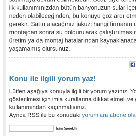
ilk kullanımınızdan bütün banyonuzun sular içe
neden olabileceğinden, bu konuyu göz ardı et
gerekir. Satın alacağınız jakuzi hangi firmanın 
montajdan sonra su doldurularak çalıştırılmasın
üretim ya da montaj hatalarından kaynaklanaca
yaşamamış olursunuz.
Konu ile ilgili yorum yaz!
Lütfen aşağıya konuyla ilgili bir yorum yazınız. Y
gösterilmesi için imla kurallarına dikkat etmeli v
kullanımından kaçınmalısınız.
Ayrıca RSS ile bu konudaki
yorumlara abone olabi
İsim (gerekli)