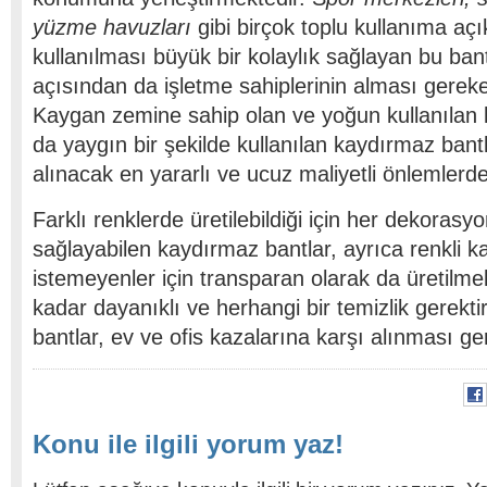
yüzme havuzları
gibi birçok toplu kullanıma açı
kullanılması büyük bir kolaylık sağlayan bu bant
açısından da işletme sahiplerinin alması gerek
Kaygan zemine sahip olan ve yoğun kullanılan
da yaygın bir şekilde kullanılan kaydırmaz bantla
alınacak en yararlı ve ucuz maliyetli önlemlerden
Farklı renklerde üretilebildiği için her dekoras
sağlayabilen kaydırmaz bantlar, ayrıca renkli 
istemeyenler için transparan olarak da üretilme
kadar dayanıklı ve herhangi bir temizlik gerek
bantlar, ev ve ofis kazalarına karşı alınması g
Konu ile ilgili yorum yaz!