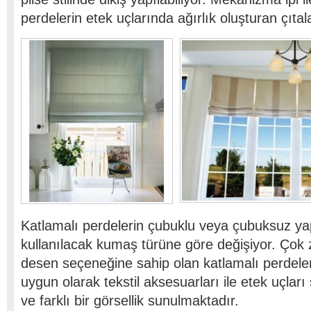
perdelerin etek uçlarında ağırlık oluşturan çıtal
Katlamalı perdelerin çubuklu veya çubuksuz y
kullanılacak kumaş türüne göre değişiyor. Çok 
desen seçeneğine sahip olan katlamalı perdele
uygun olarak tekstil aksesuarları ile etek uçları
ve farklı bir görsellik sunulmaktadır.