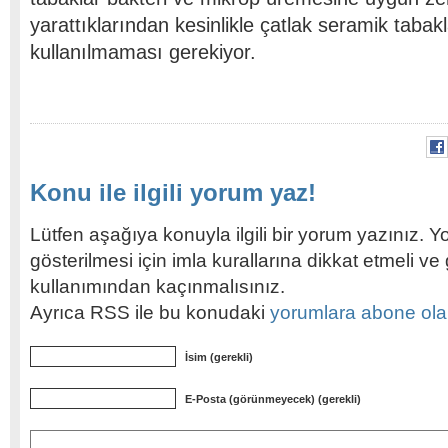
yarattıklarından kesinlikle çatlak seramik tabakl
kullanılmaması gerekiyor.
Konu ile ilgili yorum yaz!
Lütfen aşağıya konuyla ilgili bir yorum yazınız. Y
gösterilmesi için imla kurallarına dikkat etmeli v
kullanımından kaçınmalısınız.
Ayrıca RSS ile bu konudaki
yorumlara abone olabi
İsim (gerekli)
E-Posta (görünmeyecek) (gerekli)