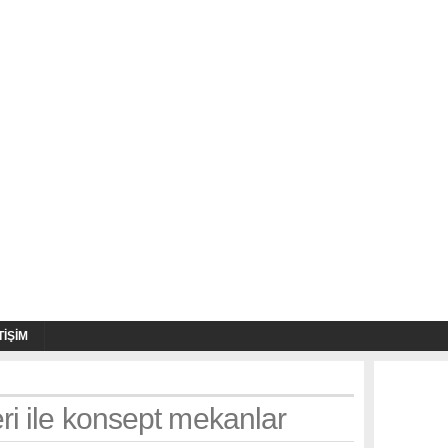
TIŞIM
ri ile konsept mekanlar