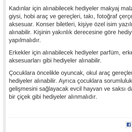
Kadınlar için alınabilecek hediyeler makyaj ma
giysi, hobi araç ve gereçleri, takı, fotoğraf çe
aksesuar. Konser biletleri, kişiye özel isim yazılı
alınabilir. Kişinin yakınlık derecesine göre hedi
yapılmalıdır.
Erkekler için alınabilecek hediyeler parfüm, erke
aksesuarları gibi hediyeler alınabilir.
Çocuklara öncelikle oyuncak, okul araç gereçleri
hediyeler alınabilir. Ayrıca çocuklara sorumlul
gelişmesini sağlayacak evcil hayvan ve saksı d
bir çiçek gibi hediyeler alınmalıdır.