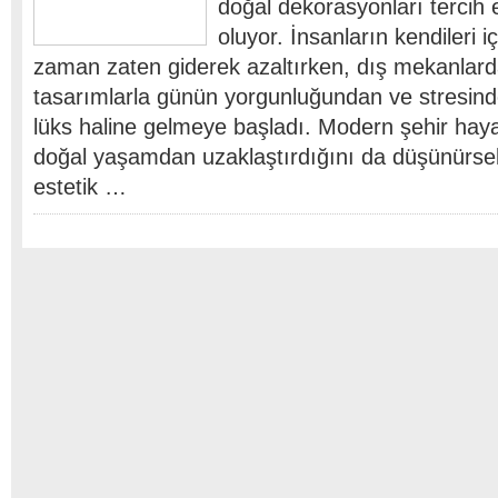
doğal dekorasyonları terci
oluyor. İnsanların kendileri iç
zaman zaten giderek azaltırken, dış mekanlard
tasarımlarla günün yorgunluğundan ve stresind
lüks haline gelmeye başladı. Modern şehir hayat
doğal yaşamdan uzaklaştırdığını da düşünürse
estetik …