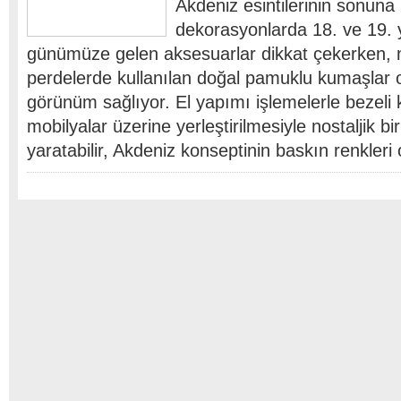
Akdeniz esintilerinin sonuna 
dekorasyonlarda 18. ve 19. 
günümüze gelen aksesuarlar dikkat çekerken, 
perdelerde kullanılan doğal pamuklu kumaşlar o
görünüm sağlıyor. El yapımı işlemelerle bezeli
mobilyalar üzerine yerleştirilmesiyle nostaljik b
yaratabilir, Akdeniz konseptinin baskın renkleri