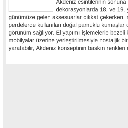
Akdeniz esintilerinin sonuna 
dekorasyonlarda 18. ve 19. 
günümüze gelen aksesuarlar dikkat çekerken, 
perdelerde kullanılan doğal pamuklu kumaşlar o
görünüm sağlıyor. El yapımı işlemelerle bezeli
mobilyalar üzerine yerleştirilmesiyle nostaljik b
yaratabilir, Akdeniz konseptinin baskın renkleri