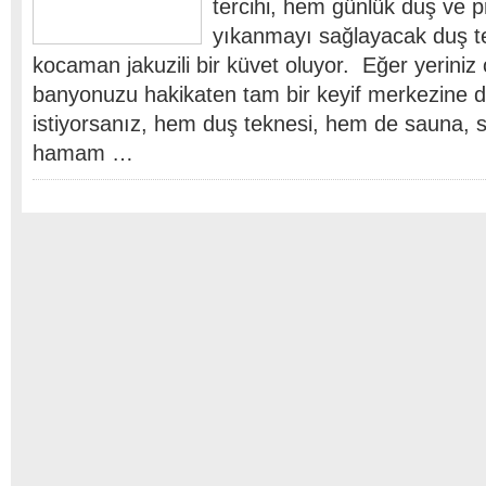
tercihi, hem günlük duş ve p
yıkanmayı sağlayacak duş t
kocaman jakuzili bir küvet oluyor. Eğer yeriniz
banyonuzu hakikaten tam bir keyif merkezine
istiyorsanız, hem duş teknesi, hem de sauna, s
hamam …