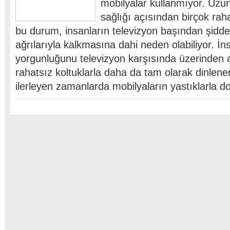
mobilyalar kullanmıyor. Uz
sağlığı açısından birçok raha
bu durum, insanların televizyon başından şiddetl
ağrılarıyla kalkmasına dahi neden olabiliyor. İ
yorgunluğunu televizyon karşısında üzerinden 
rahatsız koltuklarla daha da tam olarak dinlen
ilerleyen zamanlarda mobilyaların yastıklarla 