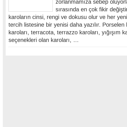
zorlanmamıza sebep oluyorla
sırasında en çok fikir değişti
karoların cinsi, rengi ve dokusu olur ve her yeni
tercih listesine bir yenisi daha yazılır. Porselen
karoları, terracota, terrazzo karoları, yığışım ka
seçenekleri olan karoları, …