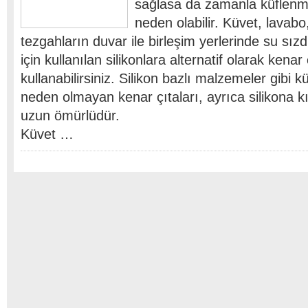
sağlasa da zamanla küflenm
neden olabilir. Küvet, lavabo
tezgahların duvar ile birleşim yerlerinde su sı
için kullanılan silikonlara alternatif olarak kenar 
kullanabilirsiniz. Silikon bazlı malzemeler gibi 
neden olmayan kenar çıtaları, ayrıca silikona 
uzun ömürlüdür.
Küvet …