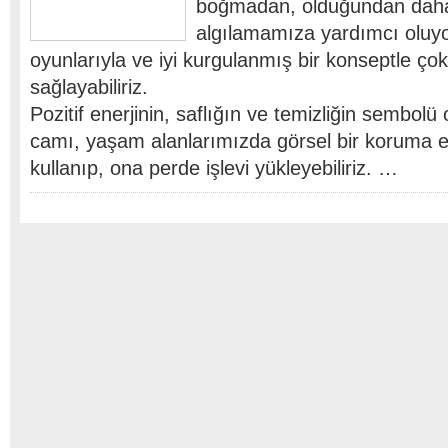
boğmadan, olduğundan daha
algılamamıza yardımcı oluyor
oyunlarıyla ve iyi kurgulanmış bir konseptle çok
sağlayabiliriz.
Pozitif enerjinin, saflığın ve temizliğin sembolü 
camı, yaşam alanlarımızda görsel bir koruma 
kullanıp, ona perde işlevi yükleyebiliriz. …