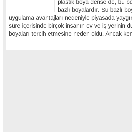
plastik boya dense de, bu bo
bazlı boyalardır. Su bazlı bo
uygulama avantajları nedeniyle piyasada yaygın
süre içerisinde birçok insanın ev ve iş yerinin d
boyaları tercih etmesine neden oldu. Ancak k