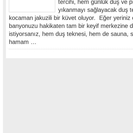
tercihi, hem günlük duş ve p
yıkanmayı sağlayacak duş t
kocaman jakuzili bir küvet oluyor. Eğer yeriniz
banyonuzu hakikaten tam bir keyif merkezine
istiyorsanız, hem duş teknesi, hem de sauna, s
hamam …