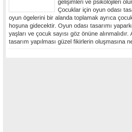
gelişimleri ve psikolojileri olu
Çocuklar için oyun odası ta
oyun ögelerini bir alanda toplamak ayrıca çocu
hoşuna gidecektir. Oyun odası tasarımı yapark
yaşları ve çocuk sayısı göz önüne alınmalıdır. 
tasarım yapılması güzel fikirlerin oluşmasına 