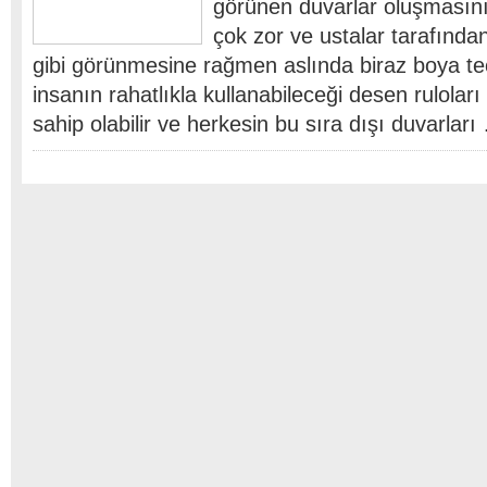
görünen duvarlar oluşmasını 
çok zor ve ustalar tarafından
gibi görünmesine rağmen aslında biraz boya te
insanın rahatlıkla kullanabileceği desen ruloları 
sahip olabilir ve herkesin bu sıra dışı duvarları