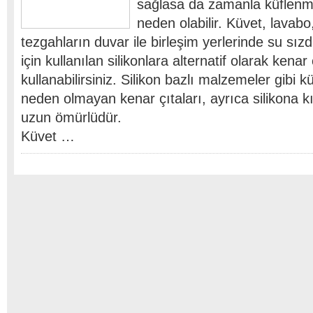
sağlasa da zamanla küflenm
neden olabilir. Küvet, lavabo
tezgahların duvar ile birleşim yerlerinde su sı
için kullanılan silikonlara alternatif olarak kenar 
kullanabilirsiniz. Silikon bazlı malzemeler gibi 
neden olmayan kenar çıtaları, ayrıca silikona 
uzun ömürlüdür.
Küvet …