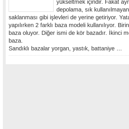
yükseltmek içindir. Fakat a
depolama, sık kullanılmayan
saklanması gibi işlevleri de yerine getiriyor. Yat
yapılırken 2 farklı baza modeli kullanılıyor. Bir
baza oluyor. Diğer ismi de kör bazadır. İkinci m
baza.
Sandıklı bazalar yorgan, yastık, battaniye …