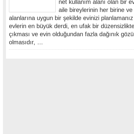
net kullanım alanı olan bir 
aile bireylerinin her birine v
alanlarına uygun bir şekilde evinizi planlamanı
evlerin en büyük derdi, en ufak bir düzensizlik
çıkması ve evin olduğundan fazla dağınık gö
olmasıdır, …