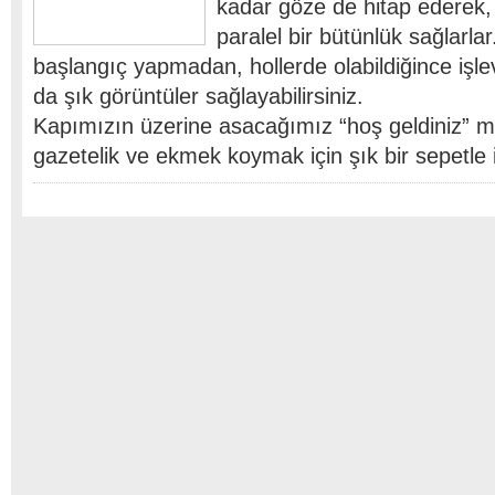
kadar göze de hitap ederek, e
paralel bir bütünlük sağlarlar.
başlangıç yapmadan, hollerde olabildiğince işle
da şık görüntüler sağlayabilirsiniz.
Kapımızın üzerine asacağımız “hoş geldiniz” me
gazetelik ve ekmek koymak için şık bir sepetle