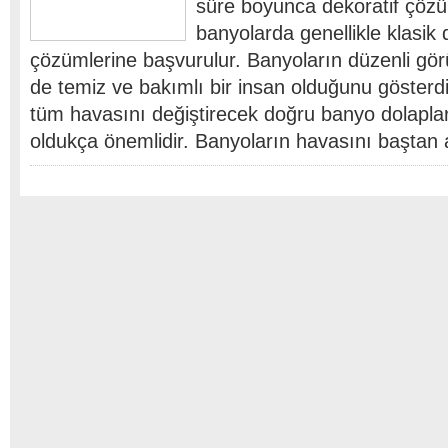
süre boyunca dekoratif çözü
banyolarda genellikle klasik
çözümlerine başvurulur. Banyoların düzenli gör
de temiz ve bakımlı bir insan olduğunu göster
tüm havasını değiştirecek doğru banyo dolaplar
oldukça önemlidir. Banyoların havasını baştan