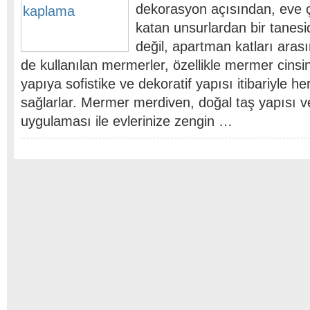
dekorasyon açısından, eve ç
katan unsurlardan bir tanesi
değil, apartman katları arası
de kullanılan mermerler, özellikle mermer cinsin
yapıya sofistike ve dekoratif yapısı itibariyle
sağlarlar. Mermer merdiven, doğal taş yapısı ve
uygulaması ile evlerinize zengin …