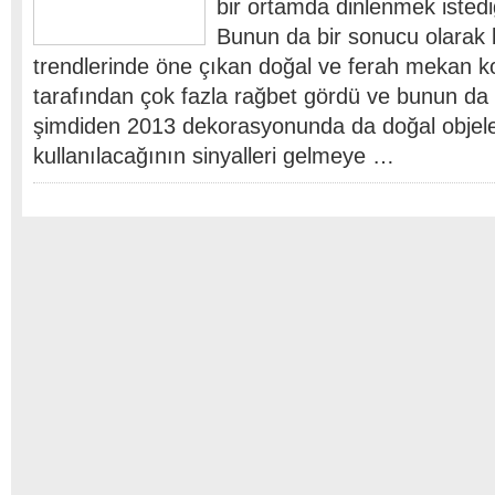
bir ortamda dinlenmek istediğ
Bunun da bir sonucu olarak 
trendlerinde öne çıkan doğal ve ferah mekan ko
tarafından çok fazla rağbet gördü ve bunun da 
şimdiden 2013 dekorasyonunda da doğal objele
kullanılacağının sinyalleri gelmeye …