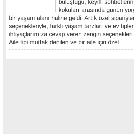
buluştuğu, keyifli sohbetleri
kokuları arasında günün yor
bir yaşam alanı haline geldi. Artık özel siparişl
seçenekleriyle, farklı yaşam tarzları ve ev tiple
ihtiyaçlarımıza cevap veren zengin seçenekleri 
Aile tipi mutfak denilen ve bir aile için özel …