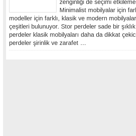
zenginliği de seçimi etkileme
Minimalist mobilyalar için far
modeller için farklı, klasik ve modern mobilyalar
çeşitleri bulunuyor. Stor perdeler sade bir şıklı
perdeler klasik mobilyaları daha da dikkat çekic
perdeler şirinlik ve zarafet …