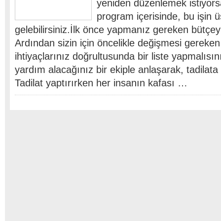
yeniden düzenlemek istiyors
program içerisinde, bu işin 
gelebilirsiniz.İlk önce yapmanız gereken bütçey
Ardından sizin için öncelikle değişmesi gereken 
ihtiyaçlarınız doğrultusunda bir liste yapmalısı
yardım alacağınız bir ekiple anlaşarak, tadilata 
Tadilat yaptırırken her insanın kafası …