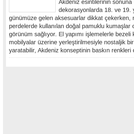
Akdeniz esintilerinin sonuna 
dekorasyonlarda 18. ve 19. 
günümüze gelen aksesuarlar dikkat çekerken, 
perdelerde kullanılan doğal pamuklu kumaşlar o
görünüm sağlıyor. El yapımı işlemelerle bezeli
mobilyalar üzerine yerleştirilmesiyle nostaljik b
yaratabilir, Akdeniz konseptinin baskın renkleri