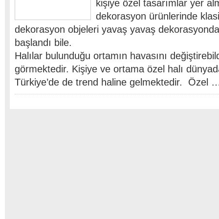
kişiye özel tasarımlar yer a
dekorasyon ürünlerinde klasi
dekorasyon objeleri yavaş yavaş dekorasyonda
başlandı bile.
Halılar bulunduğu ortamın havasını değiştirebildi
görmektedir. Kişiye ve ortama özel halı dünyad
Türkiye’de de trend haline gelmektedir. Özel 