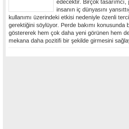
edecektir. Birçok tasarımcı,
insanın iç dünyasını yansıttı
kullanımı üzerindeki etkisi nedeniyle özenli terc
gerektiğini söylüyor. Perde bakımı konusunda 
göstererek hem çok daha yeni görünen hem de 
mekana daha pozitifi bir şekilde girmesini sağ