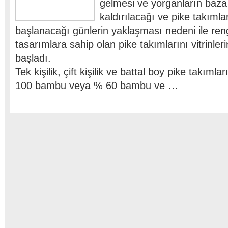
gelmesi ve yorganların baza 
kaldırılacağı ve pike takımla
başlanacağı günlerin yaklaşması nedeni ile ren
tasarımlara sahip olan pike takımlarını vitrinle
başladı.
Tek kişilik, çift kişilik ve battal boy pike takı
100 bambu veya % 60 bambu ve …