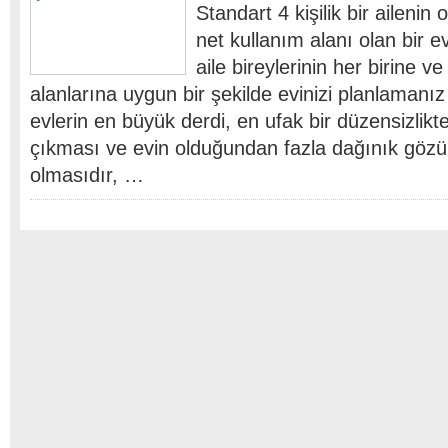
Standart 4 kişilik bir ailenin
net kullanım alanı olan bir 
aile bireylerinin her birine v
alanlarına uygun bir şekilde evinizi planlamanı
evlerin en büyük derdi, en ufak bir düzensizlik
çıkması ve evin olduğundan fazla dağınık gö
olmasıdır, …