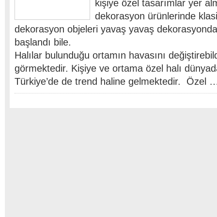
kişiye özel tasarımlar yer a
dekorasyon ürünlerinde klasi
dekorasyon objeleri yavaş yavaş dekorasyonda
başlandı bile.
Halılar bulunduğu ortamın havasını değiştirebildi
görmektedir. Kişiye ve ortama özel halı dünyad
Türkiye’de de trend haline gelmektedir. Özel 