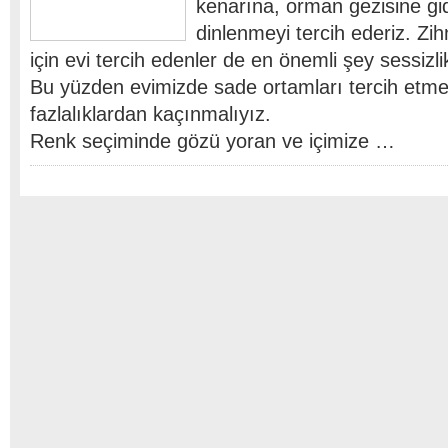
kenarına, orman gezisine gi
dinlenmeyi tercih ederiz. Zi
için evi tercih edenler de en önemli şey sessizli
Bu yüzden evimizde sade ortamları tercih etme
fazlalıklardan kaçınmalıyız.
Renk seçiminde gözü yoran ve içimize …