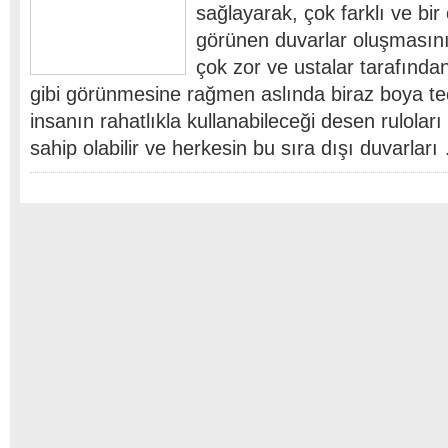
sağlayarak, çok farklı ve bir
görünen duvarlar oluşmasını 
çok zor ve ustalar tarafından
gibi görünmesine rağmen aslında biraz boya te
insanın rahatlıkla kullanabileceği desen ruloları 
sahip olabilir ve herkesin bu sıra dışı duvarları