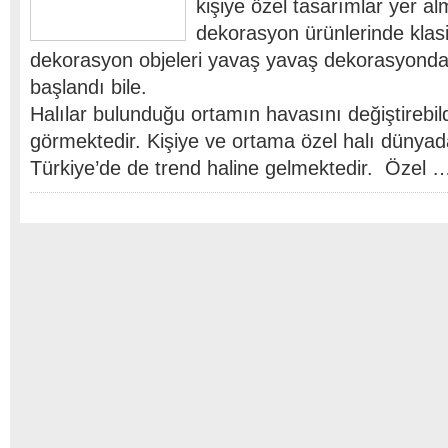
kişiye özel tasarımlar yer a
dekorasyon ürünlerinde klasi
dekorasyon objeleri yavaş yavaş dekorasyonda
başlandı bile.
Halılar bulunduğu ortamın havasını değiştirebildi
görmektedir. Kişiye ve ortama özel halı dünyad
Türkiye’de de trend haline gelmektedir. Özel 