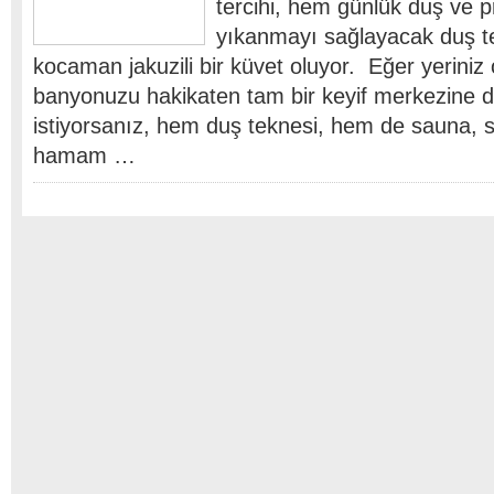
tercihi, hem günlük duş ve p
yıkanmayı sağlayacak duş t
kocaman jakuzili bir küvet oluyor. Eğer yeriniz
banyonuzu hakikaten tam bir keyif merkezine
istiyorsanız, hem duş teknesi, hem de sauna, s
hamam …